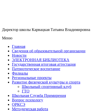
Директор школы Карвацкая Татьяна Владимировна
Меню
Главная
Сведения об образовательной организации
Новости
ЭЛЕКТРОННАЯ БИБЛИОТЕКА
Государственная итоговая аттестация
Патриотическое воспитание
Филиалы
Региональные проекты
Развитие физической культуры и спорта
Школьный спортивный клуб
ГТО
Школьная Служба Примирения
Вопрос психологу
ОРКСЭ
Методическая работа