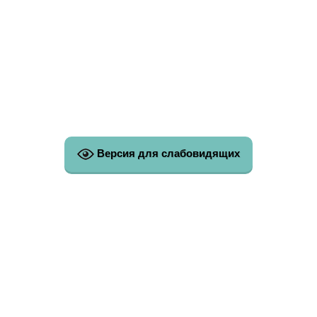
Версия для слабовидящих