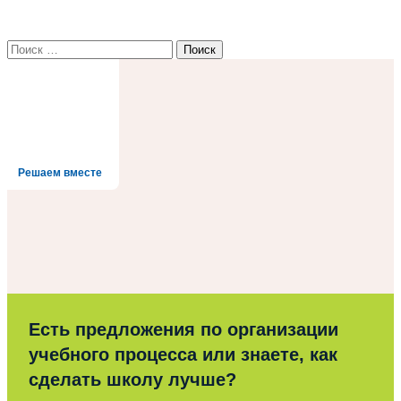
Найти:
Решаем вместе
Есть предложения по организации
учебного процесса или знаете, как
сделать школу лучше?