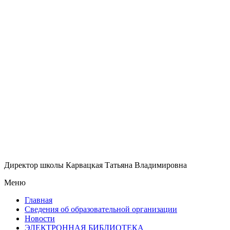
Директор школы Карвацкая Татьяна Владимировна
Меню
Главная
Сведения об образовательной организации
Новости
ЭЛЕКТРОННАЯ БИБЛИОТЕКА