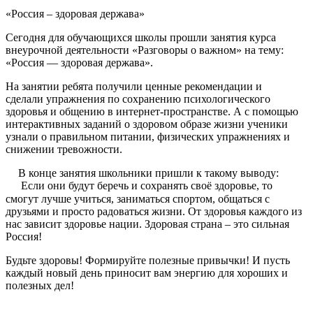
«Россия – здоровая держава»
Сегодня для обучающихся школы прошли занятия курса
внеурочной деятельности «Разговоры о важном» на тему:
«Россия — здоровая держава».
На занятии ребята получили ценные рекомендации и
сделали упражнения по сохранению психологического
здоровья и общению в интернет-пространстве. А с помощью
интерактивных заданий о здоровом образе жизни ученики
узнали о правильном питании, физических упражнениях и
снижении тревожности.
В конце занятия школьники пришли к такому выводу:
Если они будут беречь и сохранять своё здоровье, то
смогут лучше учиться, заниматься спортом, общаться с
друзьями и просто радоваться жизни. От здоровья каждого из
нас зависит здоровье нации. Здоровая страна – это сильная
Россия!
Будьте здоровы! Формируйте полезные привычки! И пусть
каждый новый день приносит вам энергию для хороших и
полезных дел!