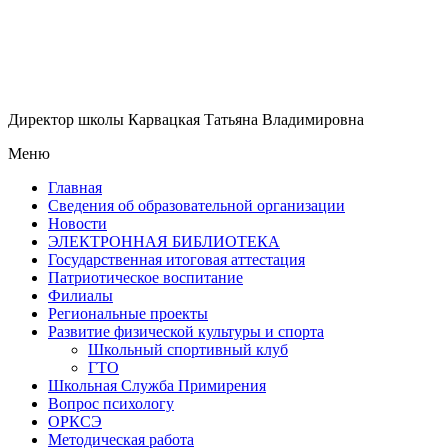
Директор школы Карвацкая Татьяна Владимировна
Меню
Главная
Сведения об образовательной организации
Новости
ЭЛЕКТРОННАЯ БИБЛИОТЕКА
Государственная итоговая аттестация
Патриотическое воспитание
Филиалы
Региональные проекты
Развитие физической культуры и спорта
Школьный спортивный клуб
ГТО
Школьная Служба Примирения
Вопрос психологу
ОРКСЭ
Методическая работа