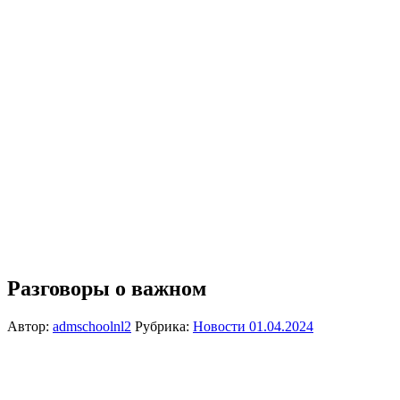
Разговоры о важном
Автор:
admschoolnl2
Рубрика:
Новости
01.04.2024