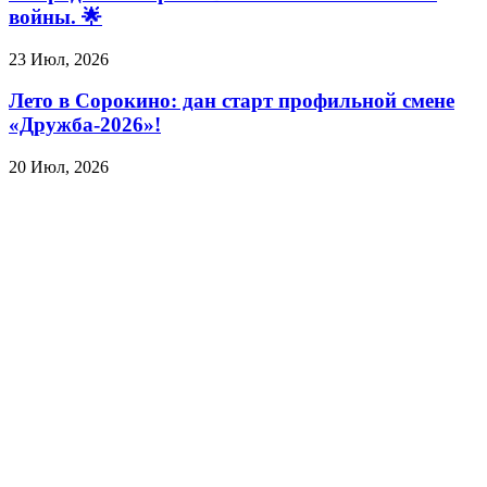
войны. 🌟
23 Июл, 2026
Лето в Сорокино: дан старт профильной смене
«Дружба-2026»!
20 Июл, 2026