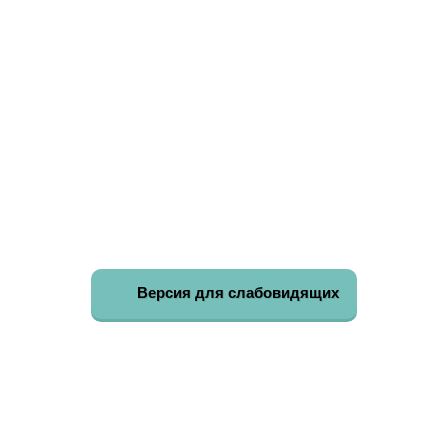
Версия для слабовидящих