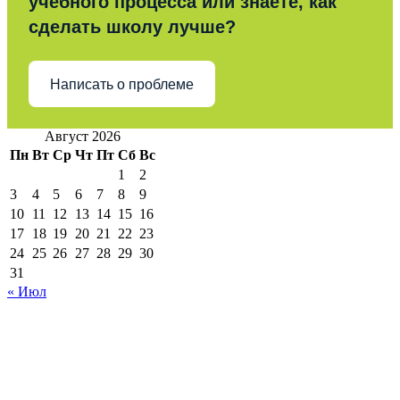
учебного процесса или знаете, как
сделать школу лучше?
Написать о проблеме
Август 2026
Пн
Вт
Ср
Чт
Пт
Сб
Вс
1
2
3
4
5
6
7
8
9
10
11
12
13
14
15
16
17
18
19
20
21
22
23
24
25
26
27
28
29
30
31
« Июл