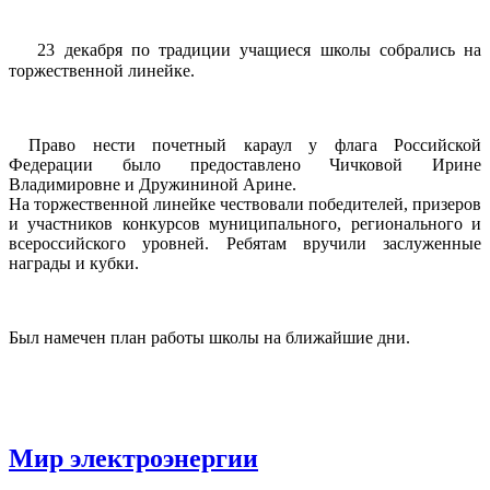
23 декабря по традиции учащиеся школы собрались на
торжественной линейке.
Право нести почетный караул у флага Российской
Федерации было предоставлено Чичковой Ирине
Владимировне и Дружининой Арине.
На торжественной линейке чествовали победителей, призеров
и участников конкурсов муниципального, регионального и
всероссийского уровней. Ребятам вручили заслуженные
награды и кубки.
Был намечен план работы школы на ближайшие дни.
Мир электроэнергии