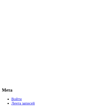
Мета
Войти
Лента записей