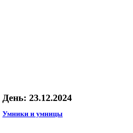
День:
23.12.2024
Умники и умницы