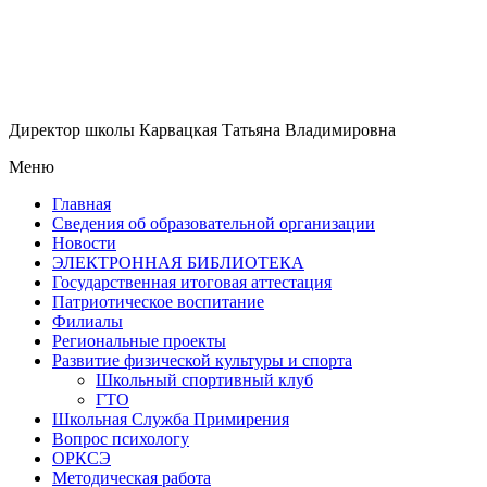
Директор школы Карвацкая Татьяна Владимировна
Меню
Главная
Сведения об образовательной организации
Новости
ЭЛЕКТРОННАЯ БИБЛИОТЕКА
Государственная итоговая аттестация
Патриотическое воспитание
Филиалы
Региональные проекты
Развитие физической культуры и спорта
Школьный спортивный клуб
ГТО
Школьная Служба Примирения
Вопрос психологу
ОРКСЭ
Методическая работа