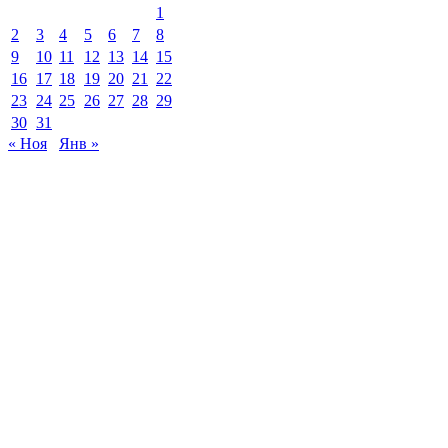
1
2
3
4
5
6
7
8
9
10
11
12
13
14
15
16
17
18
19
20
21
22
23
24
25
26
27
28
29
30
31
« Ноя
Янв »