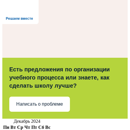
Решаем вместе
Есть предложения по организации
учебного процесса или знаете, как
сделать школу лучше?
Написать о проблеме
Декабрь 2024
Пн
Вт
Ср
Чт
Пт
Сб
Вс