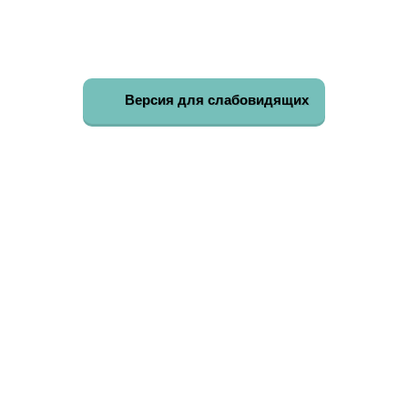
Версия для слабовидящих