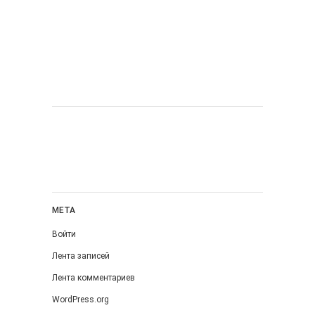
МЕТА
Войти
Лента записей
Лента комментариев
WordPress.org