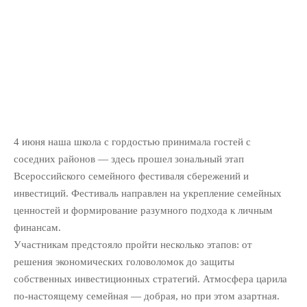
4 июня наша школа с гордостью принимала гостей с
соседних районов — здесь прошел зональный этап
Всероссийского семейного фестиваля сбережений и
инвестиций. Фестиваль направлен на укрепление семейных
ценностей и формирование разумного подхода к личным
финансам.
Участникам предстояло пройти несколько этапов: от
решения экономических головоломок до защиты
собственных инвестиционных стратегий. Атмосфера царила
по-настоящему семейная — добрая, но при этом азартная.