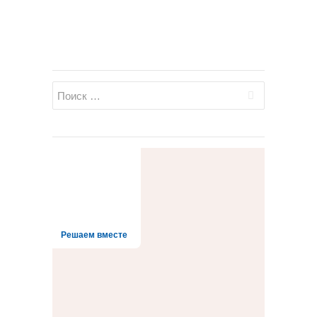
Решаем вместе