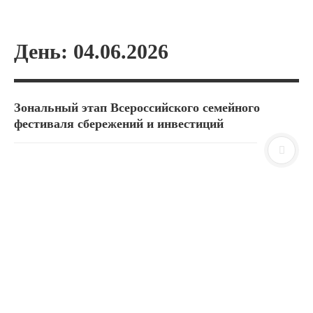
День:
04.06.2026
Зональный этап Всероссийского семейного
фестиваля сбережений и инвестиций