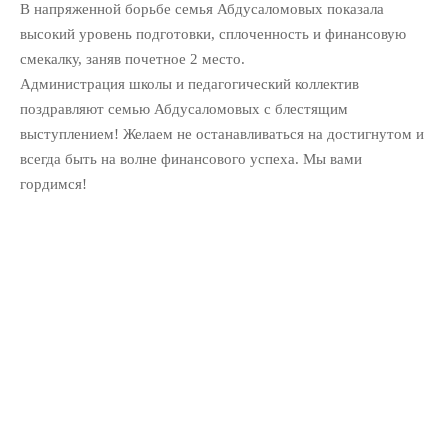
В напряженной борьбе семья Абдусаломовых показала
высокий уровень подготовки, сплоченность и финансовую
смекалку, заняв почетное 2 место.
Администрация школы и педагогический коллектив
поздравляют семью Абдусаломовых с блестящим
выступлением! Желаем не останавливаться на достигнутом и
всегда быть на волне финансового успеха. Мы вами
гордимся!