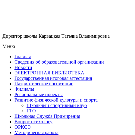
Директор школы Карвацкая Татьяна Владимировна
Меню
Главная
Сведения об образовательной организации
Новости
ЭЛЕКТРОННАЯ БИБЛИОТЕКА
Государственная итоговая аттестация
Патриотическое воспитание
Филиалы
Региональные проекты
Развитие физической культуры и спорта
Школьный спортивный клуб
ГТО
Школьная Служба Примирения
Вопрос психологу
ОРКСЭ
Методическая работа