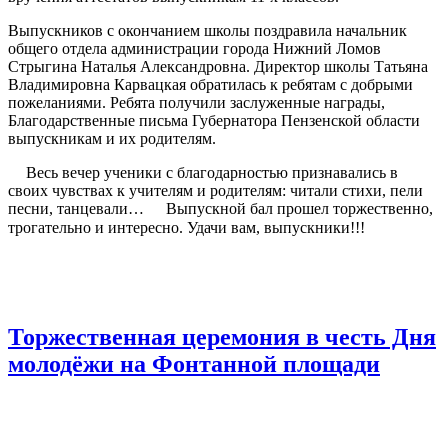
Выпускников с окончанием школы поздравила начальник
общего отдела администрации города Нижний Ломов
Стрыгина Наталья Александровна. Директор школы Татьяна
Владимировна Карвацкая обратилась к ребятам с добрыми
пожеланиями. Ребята получили заслуженные награды,
Благодарственные письма Губернатора Пензенской области
выпускникам и их родителям.
Весь вечер ученики с благодарностью признавались в
своих чувствах к учителям и родителям: читали стихи, пели
песни, танцевали…
Выпускной бал прошел торжественно,
трогательно и интересно. Удачи вам, выпускники!!!
Торжественная церемония в честь Дня
молодёжи на Фонтанной площади