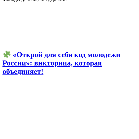
«Открой для себя код молодежи
России»: викторина, которая
объединяет!