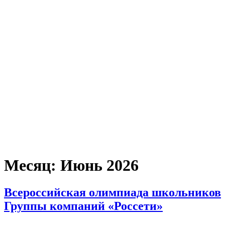
Месяц:
Июнь 2026
Всероссийская олимпиада школьников
Группы компаний «Россети»