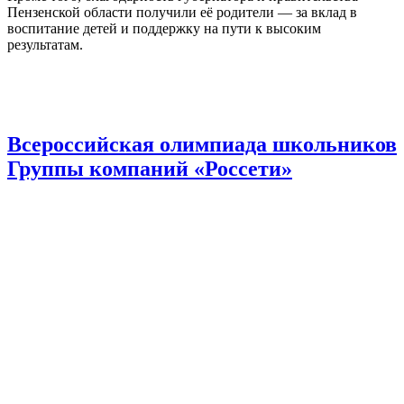
Пензенской области получили её родители — за вклад в
воспитание детей и поддержку на пути к высоким
результатам.
Всероссийская олимпиада школьников
Группы компаний «Россети»