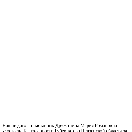
Наш педагог и наставник Дружинина Мария Романовна
удостоена Благодарности Губернатора Пензенской области за