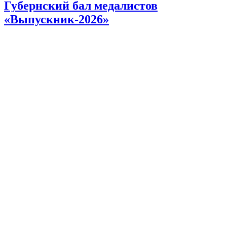
Губернский бал медалистов
«Выпускник-2026»