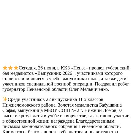
Сегодня, 26 июня, в ККЗ «Пенза» прошел губернский
бал медалистов «Выпускник-2026», участниками которого
стали отличившиеся в учебе выпускники школ, а также дети
участников специальной военной операции. Поздравил ребят
губернатор Пензенской области Олег Мельниченко.
Среди участников 22 выпускника 11-х классов
Нижнеломовского района. Золотая медалистка Бабушкина
Софья, выпускница МБОУ СОШ № 2 г. Нижний Ломов, за
высокие результаты в учёбе и творчестве, за активное участие
в общественной жизни награждена Благодарственным
письмом законодательного собрания Пензенской области.
Кроме того, благодарность губернатора и правительства