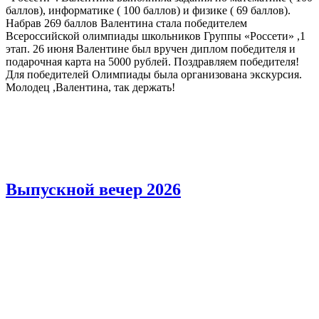
баллов), информатике ( 100 баллов) и физике ( 69 баллов).
Набрав 269 баллов Валентина стала победителем
Всероссийской олимпиады школьников Группы «Россети» ,1
этап. 26 июня Валентине был вручен диплом победителя и
подарочная карта на 5000 рублей. Поздравляем победителя!
Для победителей Олимпиады была организована экскурсия.
Молодец ,Валентина, так держать!
Выпускной вечер 2026