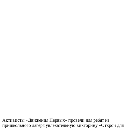
Активисты «Движения Первых» провели для ребят из
пришкольного лагеря увлекательную викторину «Открой для