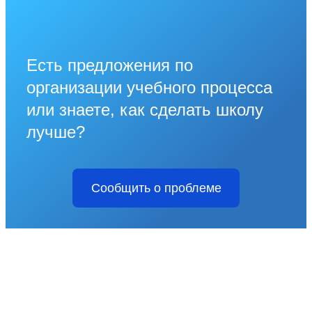
Есть предложения по
организации учебного процесса
или знаете, как сделать школу
лучше?
Сообщить о проблеме