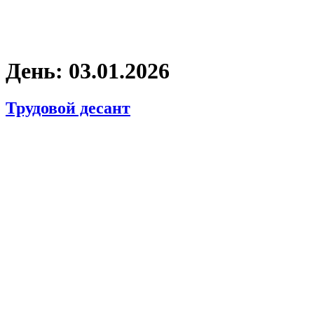
День:
03.01.2026
Трудовой десант