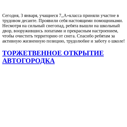
Сегодня, 3 января, учащиеся 7,,А»класса приняли участие в
трудовом десанте. Проявили себя настоящими помощниками.
Несмотря на сильный снегопад, ребята вышли на школьный
двор, вооружившись лопатами и прекрасным настроением,
чтобы очистить территорию от снега. Спасибо ребятам за
активную жизненную позицию, трудолюбие и заботу о школе!
ТОРЖЕТВЕННОЕ ОТКРЫТИЕ
АВТОГОРОДКА