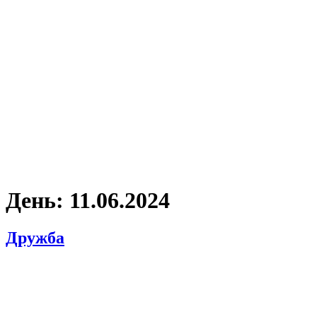
День:
11.06.2024
Дружба