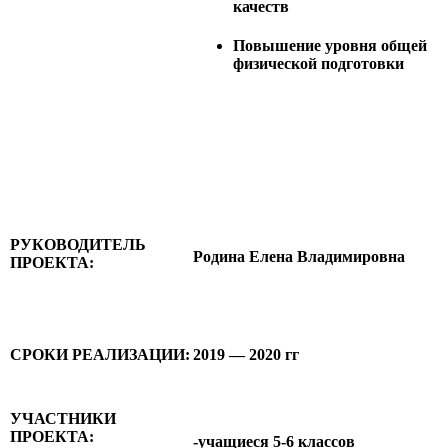
качеств
Повышение уровня общей
физической подготовки
РУКОВОДИТЕЛЬ
Родина Елена Владимировна
ПРОЕКТА:
СРОКИ
РЕАЛИЗАЦИИ:
2019 — 2020 гг
УЧАСТНИКИ
ПРОЕКТА:
-учащиеся 5-6 классов