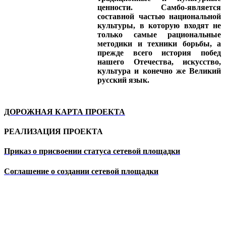
ценности. Самбо-является
составной частью национальной
культуры, в которую входят не
только самые рациональные
методики и техники борьбы, а
прежде всего история побед
нашего Отечества, искусство,
культура и конечно же Великий
русский язык.
ДОРОЖНАЯ КАРТА ПРОЕКТА
РЕАЛИЗАЦИЯ ПРОЕКТА
Приказ о присвоении статуса сетевой площадки
Соглашение о создании сетевой площадки