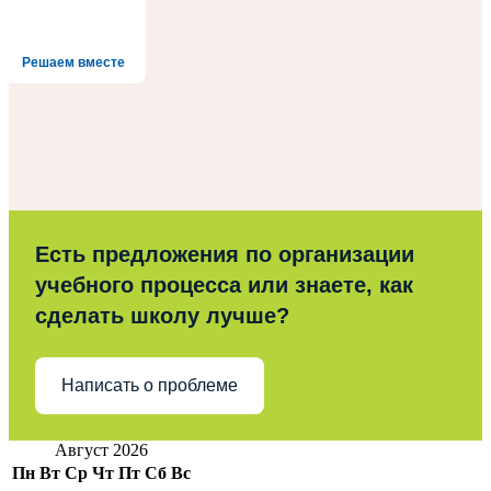
Решаем вместе
Есть предложения по организации
учебного процесса или знаете, как
сделать школу лучше?
Написать о проблеме
Август 2026
Пн
Вт
Ср
Чт
Пт
Сб
Вс