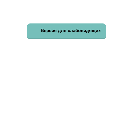
Версия для слабовидящих