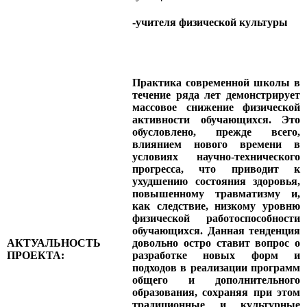
-учителя физической культуры
Практика современной школы в
течение ряда лет демонстрирует
массовое снижение физической
активности обучающихся. Это
обусловлено, прежде всего,
влиянием нового времени в
условиях научно-технического
прогресса, что приводит к
ухудшению состояния здоровья,
повышенному травматизму и,
как следствие, низкому уровню
физической работоспособности
обучающихся. Данная тенденция
АКТУАЛЬНОСТЬ
довольно остро ставит вопрос о
ПРОЕКТА:
разработке новых форм и
подходов в реализации программ
общего и дополнительного
образования, сохраняя при этом
традиционные и культурные