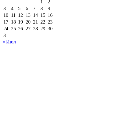
1
2
3
4
5
6
7
8
9
10
11
12
13
14
15
16
17
18
19
20
21
22
23
24
25
26
27
28
29
30
31
« Июл