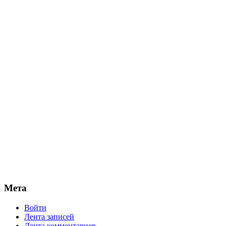
Мета
Войти
Лента записей
Лента комментариев