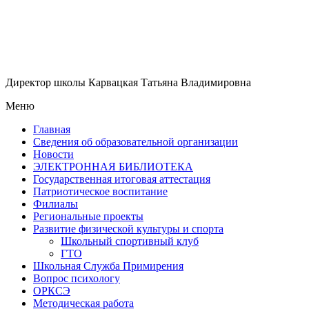
Директор школы Карвацкая Татьяна Владимировна
Меню
Главная
Сведения об образовательной организации
Новости
ЭЛЕКТРОННАЯ БИБЛИОТЕКА
Государственная итоговая аттестация
Патриотическое воспитание
Филиалы
Региональные проекты
Развитие физической культуры и спорта
Школьный спортивный клуб
ГТО
Школьная Служба Примирения
Вопрос психологу
ОРКСЭ
Методическая работа