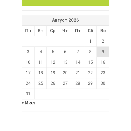
Август 2026
Пн
Вт
Ср
Чт
Пт
Сб
Вс
1
2
3
4
5
6
7
8
9
10
11
12
13
14
15
16
17
18
19
20
21
22
23
24
25
26
27
28
29
30
31
« Июл