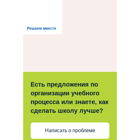
Решаем вместе
Есть предложения по
организации учебного
процесса или знаете, как
сделать школу лучше?
Написать о проблеме