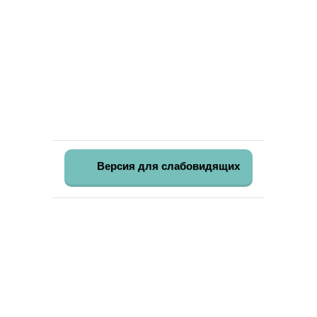
Версия для слабовидящих