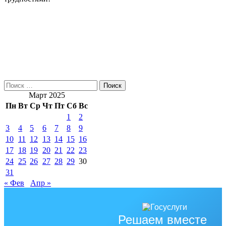
Найти:
Март 2025
Пн
Вт
Ср
Чт
Пт
Сб
Вс
1
2
3
4
5
6
7
8
9
10
11
12
13
14
15
16
17
18
19
20
21
22
23
24
25
26
27
28
29
30
31
« Фев
Апр »
Решаем вместе