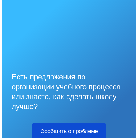
Есть предложения по
организации учебного процесса
или знаете, как сделать школу
лучше?
Сообщить о проблеме