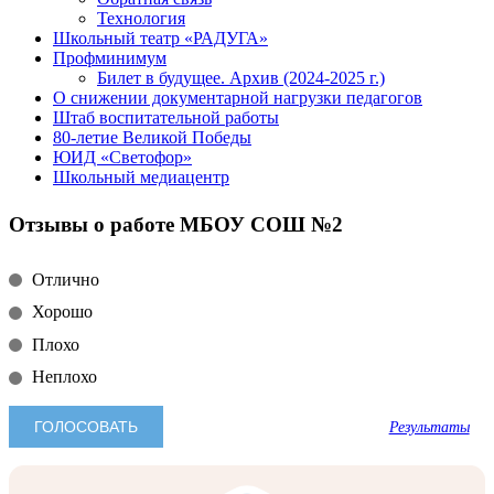
Технология
Школьный театр «РАДУГА»
Профминимум
Билет в будущее. Архив (2024-2025 г.)
О снижении документарной нагрузки педагогов
Штаб воспитательной работы
80-летие Великой Победы
ЮИД «Светофор»
Школьный медиацентр
Отзывы о работе МБОУ СОШ №2
Отлично
Хорошо
Плохо
Неплохо
Результаты