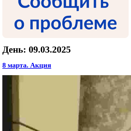
День:
09.03.2025
8 марта. Акция