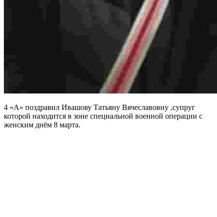
4 «А» поздравил Ивашову Татьяну Вячеславовну ,супруг
которой находится в зоне специальной военной операции с
женским днём 8 марта.