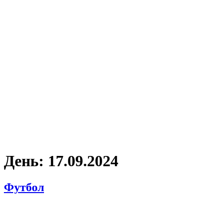
День:
17.09.2024
Футбол