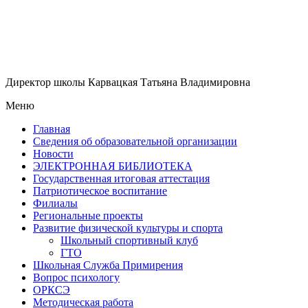
Директор школы Карвацкая Татьяна Владимировна
Меню
Главная
Сведения об образовательной организации
Новости
ЭЛЕКТРОННАЯ БИБЛИОТЕКА
Государственная итоговая аттестация
Патриотическое воспитание
Филиалы
Региональные проекты
Развитие физической культуры и спорта
Школьный спортивный клуб
ГТО
Школьная Служба Примирения
Вопрос психологу
ОРКСЭ
Методическая работа