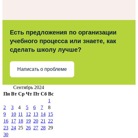
Есть предложения по организации
учебного процесса или знаете, как
сделать школу лучше?
Написать о проблеме
Сентябрь 2024
Пн
Вт
Ср
Чт
Пт
Сб
Вс
1
2
3
4
5
6
7
8
9
10
11
12
13
14
15
16
17
18
19
20
21
22
23
24
25
26
27
28
29
30