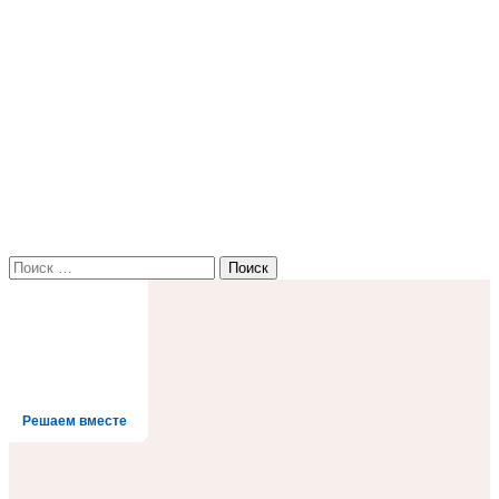
Найти:
Решаем вместе