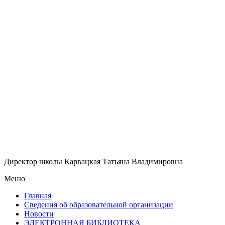
Директор школы Карвацкая Татьяна Владимировна
Меню
Главная
Сведения об образовательной организации
Новости
ЭЛЕКТРОННАЯ БИБЛИОТЕКА